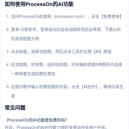
如何使用ProcessOn的AI功能
访问ProcessOn的官网（processon.com），点击【免费使用】
登录/注册账号，登录成功后会自动跳转到后台界面，下面以AI
生成流程图为例
点击新建，选择流程图，然后点击工具栏右侧【AI】按钮
在流程图、时序图、组织结构图、时间轴和类图5种图形中选择
一种你要生成的图形类型
在提问框中输入你要绘制的内容，点击【AI创作】，等待内容生
成
常见问题
ProcessOn的AI功能是免费的吗？
目前，ProcessOn的AI创作能力限时免费向所有用户开放。