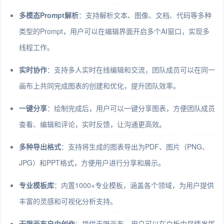
多模态Prompt解析
：支持解析文本、图像、文档、代码等多种
类型的Prompt，用户可以在编辑界面开启多个AI窗口，实现多
线程工作。
实时协作
：支持多人实时在线编辑和交流，团队成员可以在同一
画布上共同完成图表的创建和优化，提升团队效率。
一键分享
：绘制完成后，用户可以一键分享图表，方便团队成员
查看、编辑和评论，实时反馈，让沟通更高效。
多种导出格式
：支持将生成的图表导出为PDF、图片（PNG、
JPG）和PPT格式，方便用户进行分享和展示。
专业模板库
：内置1000+专业模板，涵盖各个领域，为用户提供
丰富的灵感和可视化分析支持。
无限画布自由创作
：提供无限画布，用户可以在白板中尽情发挥