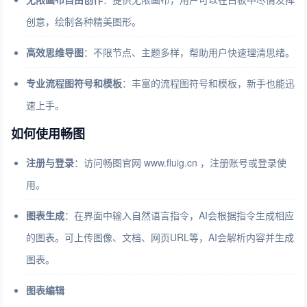
创意，绘制各种精美图形。
高效思维导图
：不限节点、主题多样，帮助用户快速理清思绪。
专业流程图符号和模板
：丰富的流程图符号和模板，新手也能迅
速上手。
如何使用畅图
注册与登录
：访问畅图官网 www.fluig.cn ，注册账号或登录使
用。
图表生成
：在界面中输入自然语言指令，AI会根据指令生成相应
的图表。可上传图像、文档、网页URL等，AI会解析内容并生成
图表。
图表编辑