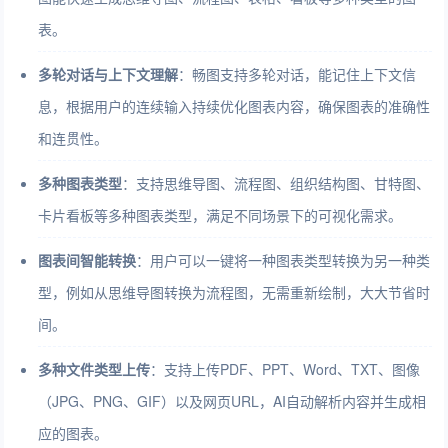
表。
多轮对话与上下文理解
：畅图支持多轮对话，能记住上下文信
息，根据用户的连续输入持续优化图表内容，确保图表的准确性
和连贯性。
多种图表类型
：支持思维导图、流程图、组织结构图、甘特图、
卡片看板等多种图表类型，满足不同场景下的可视化需求。
图表间智能转换
：用户可以一键将一种图表类型转换为另一种类
型，例如从思维导图转换为流程图，无需重新绘制，大大节省时
间。
多种文件类型上传
：支持上传PDF、PPT、Word、TXT、图像
（JPG、PNG、GIF）以及网页URL，AI自动解析内容并生成相
应的图表。