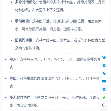
多轮对话优化
：使用AI的多轮对话功能，持续对图表进行优
化和修改，AI会记住上下文逻辑。
手动编辑
：选中图形后，可通过拖动调整位置、角度和大
小，可修改图形类型、填充色、边框样式等。
图表间转换
：支持思维导图、流程图、看板等多种图表类型
之间的智能转换。
导入
：支持导入PDF、PPT、Word、TXT、图像等多种文件格
式。
导出
：可将生成的图表导出为PDF、PNG、JPG、PPT等多种格
式。
多人实时协作
：团队成员可在同一画布上实时编辑、评论和反
馈，内容实时同步。