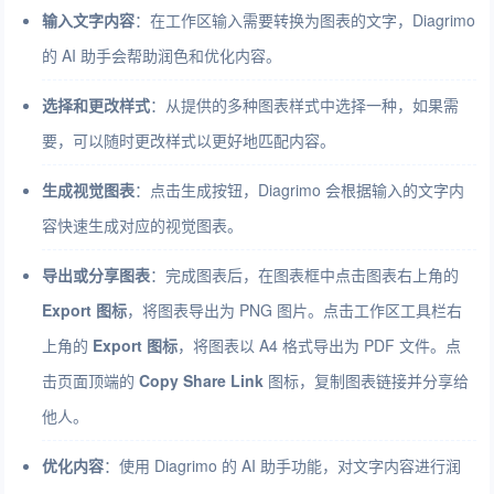
输入文字内容
：在工作区输入需要转换为图表的文字，Diagrimo
的 AI 助手会帮助润色和优化内容。
选择和更改样式
：从提供的多种图表样式中选择一种，如果需
要，可以随时更改样式以更好地匹配内容。
生成视觉图表
：点击生成按钮，Diagrimo 会根据输入的文字内
容快速生成对应的视觉图表。
导出或分享图表
：完成图表后，在图表框中点击图表右上角的
Export 图标
，将图表导出为 PNG 图片。点击工作区工具栏右
上角的
Export 图标
，将图表以 A4 格式导出为 PDF 文件。点
击页面顶端的
Copy Share Link
图标，复制图表链接并分享给
他人。
优化内容
：使用 Diagrimo 的 AI 助手功能，对文字内容进行润