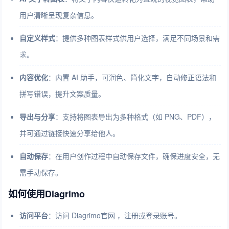
用户清晰呈现复杂信息。
自定义样式
：提供多种图表样式供用户选择，满足不同场景和需
求。
内容优化
：内置 AI 助手，可润色、简化文字，自动修正语法和
拼写错误，提升文案质量。
导出与分享
：支持将图表导出为多种格式（如 PNG、PDF），
并可通过链接快速分享给他人。
自动保存
：在用户创作过程中自动保存文件，确保进度安全，无
需手动保存。
如何使用Diagrimo
访问平台
：访问 Diagrimo官网 ，注册或登录账号。