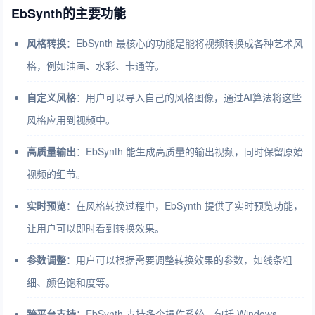
EbSynth的主要功能
风格转换
：EbSynth 最核心的功能是能将视频转换成各种艺术风
格，例如油画、水彩、卡通等。
自定义风格
：用户可以导入自己的风格图像，通过AI算法将这些
风格应用到视频中。
高质量输出
：EbSynth 能生成高质量的输出视频，同时保留原始
视频的细节。
实时预览
：在风格转换过程中，EbSynth 提供了实时预览功能，
让用户可以即时看到转换效果。
参数调整
：用户可以根据需要调整转换效果的参数，如线条粗
细、颜色饱和度等。
跨平台支持
：EbSynth 支持多个操作系统，包括 Windows、