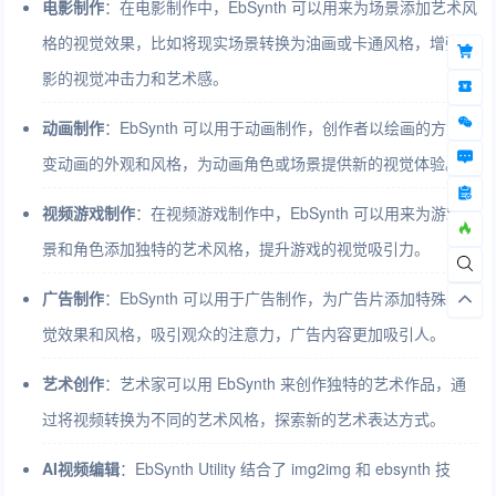
电影制作
：在电影制作中，EbSynth 可以用来为场景添加艺术风
格的视觉效果，比如将现实场景转换为油画或卡通风格，增强电
影的视觉冲击力和艺术感。
动画制作
：EbSynth 可以用于动画制作，创作者以绘画的方式改
变动画的外观和风格，为动画角色或场景提供新的视觉体验。
视频游戏制作
：在视频游戏制作中，EbSynth 可以用来为游戏场
景和角色添加独特的艺术风格，提升游戏的视觉吸引力。
广告制作
：EbSynth 可以用于广告制作，为广告片添加特殊的视
觉效果和风格，吸引观众的注意力，广告内容更加吸引人。
艺术创作
：艺术家可以用 EbSynth 来创作独特的艺术作品，通
过将视频转换为不同的艺术风格，探索新的艺术表达方式。
AI视频编辑
：EbSynth Utility 结合了 img2img 和 ebsynth 技