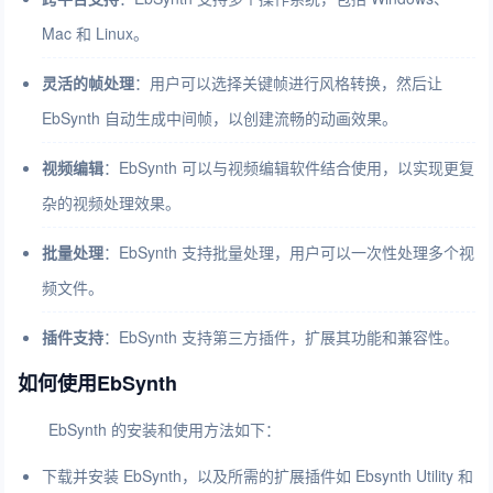
Mac 和 Linux。
灵活的帧处理
：用户可以选择关键帧进行风格转换，然后让
EbSynth 自动生成中间帧，以创建流畅的动画效果。
视频编辑
：EbSynth 可以与视频编辑软件结合使用，以实现更复
杂的视频处理效果。
批量处理
：EbSynth 支持批量处理，用户可以一次性处理多个视
频文件。
插件支持
：EbSynth 支持第三方插件，扩展其功能和兼容性。
如何使用EbSynth
EbSynth 的安装和使用方法如下：
下载并安装 EbSynth，以及所需的扩展插件如 Ebsynth Utility 和