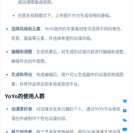
成动漫图像或视频。
在图生视频模式下，上传图片作为生成视频的基础。
选择风格和元素
：YoYo提供的丰富素材库可选择不同的角色、
背景、服装等元素，并选择希望的动漫风格。
编辑和调整
：生成结果后，对生成的动漫内容进行编辑和调整，
确保符合创作意图。
生成和导出
：完成编辑后，用户可以生成最终的动漫视频或图
像，并将作品导出到本地或其他平台。
YoYo的使用人群
动漫爱好者
：对动漫文化有兴趣的个人，通过YoYo平台体验动
漫创作或制作个性化动漫内容。
独立创作者
：独立艺术家或插画师，用YoYo来快速生成动漫图