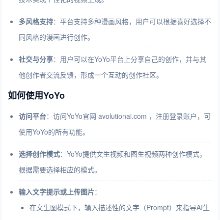
多风格支持
：平台支持多种漫画风格，用户可以根据喜好选择不
同风格的漫画进行创作。
社交与分享
：用户可以在YoYo平台上分享自己的创作，并与其
他创作者交流反馈，形成一个互动的创作社区。
如何使用YoYo
访问平台
：访问YoYo官网 avolutionai.com ，注册登录账户，可
使用YoYo的所有功能。
选择创作模式
：YoYo提供文生视频和图生视频两种创作模式，
根据需要选择相应的模式。
输入文字提示或上传图片
：
在文生图模式下，输入描述性的文字（Prompt）来指导AI生