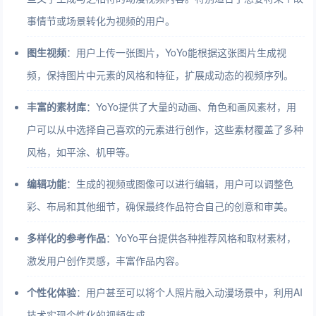
事情节或场景转化为视频的用户。
图生视频
：用户上传一张图片，YoYo能根据这张图片生成视
频，保持图片中元素的风格和特征，扩展成动态的视频序列。
丰富的素材库
：YoYo提供了大量的动画、角色和画风素材，用
户可以从中选择自己喜欢的元素进行创作，这些素材覆盖了多种
风格，如平涂、机甲等。
编辑功能
：生成的视频或图像可以进行编辑，用户可以调整色
彩、布局和其他细节，确保最终作品符合自己的创意和审美。
多样化的参考作品
：YoYo平台提供各种推荐风格和取材素材，
激发用户创作灵感，丰富作品内容。
个性化体验
：用户甚至可以将个人照片融入动漫场景中，利用AI
技术实现个性化的视频生成。