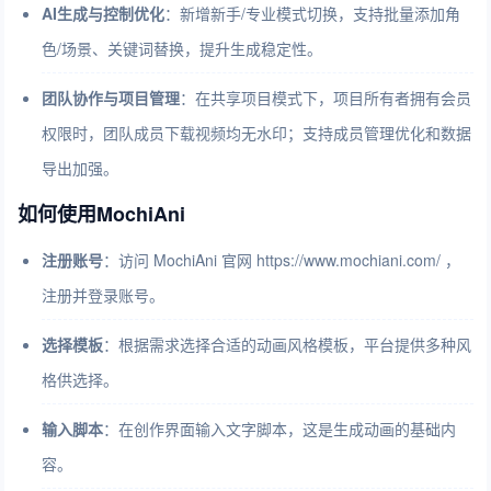
AI生成与控制优化
：新增新手/专业模式切换，支持批量添加角
色/场景、关键词替换，提升生成稳定性。
团队协作与项目管理
：在共享项目模式下，项目所有者拥有会员
权限时，团队成员下载视频均无水印；支持成员管理优化和数据
导出加强。
如何使用MochiAni
注册账号
：访问 MochiAni 官网 https://www.mochiani.com/ ，
注册并登录账号。
选择模板
：根据需求选择合适的动画风格模板，平台提供多种风
格供选择。
输入脚本
：在创作界面输入文字脚本，这是生成动画的基础内
容。