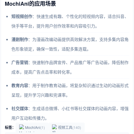
MochiAni的应用场景
短视频创作
：快速生成有趣、个性化的短视频内容，适合抖音、
快手等平台，提升用户创作效率和内容吸引力。
漫剧制作
：为漫画改编动画提供高效解决方案，支持多集内容角
色形象锁定，确保一致性，适配多集连载。
广告营销
：快速制作品牌宣传、产品推广等广告动画，降低制作
成本，提高广告点击率和转化率。
教育内容
：用于制作教育动画，将复杂知识通过生动的动画形式
呈现，提升学习兴趣和完课率。
社交媒体
：生成适合微博、小红书等社交媒体的动画内容，增强
用户互动和传播力。
标签：
MochiAni
(1)
视频工具
(140)