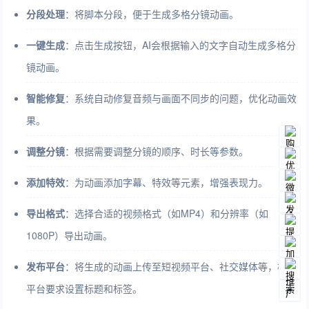
分段处理
：将脚本分段，便于生成多格分镜动画。
一键生成
：点击生成按钮，AI会根据输入的文字自动生成多格分
镜动画。
智能修复
：系统自动修复音频与画面不同步的问题，优化动画效
果。
调整分镜
：根据需要调整分镜的顺序、时长等参数。
添加特效
：为动画添加字幕、特效等元素，增强表现力。
导出格式
：选择合适的视频格式（如MP4）和分辨率（如
1080P）导出动画。
发布平台
：将生成的动画上传至短视频平台、社交媒体等，根据
平台要求设置标题和标签。