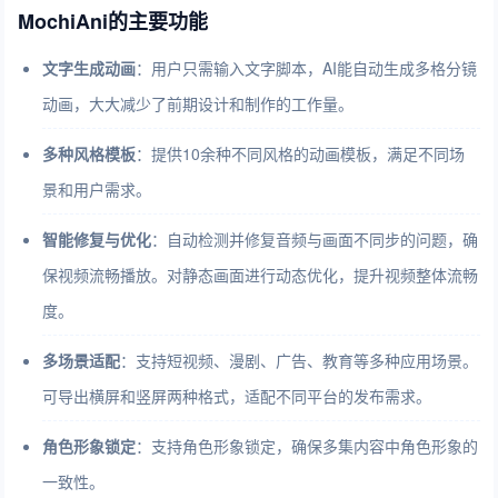
MochiAni的主要功能
文字生成动画
：用户只需输入文字脚本，AI能自动生成多格分镜
动画，大大减少了前期设计和制作的工作量。
多种风格模板
：提供10余种不同风格的动画模板，满足不同场
景和用户需求。
智能修复与优化
：自动检测并修复音频与画面不同步的问题，确
保视频流畅播放。对静态画面进行动态优化，提升视频整体流畅
度。
多场景适配
：支持短视频、漫剧、广告、教育等多种应用场景。
可导出横屏和竖屏两种格式，适配不同平台的发布需求。
角色形象锁定
：支持角色形象锁定，确保多集内容中角色形象的
一致性。