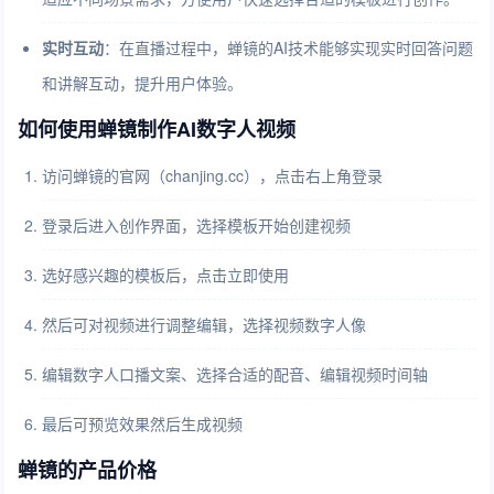
实时互动
：在直播过程中，蝉镜的AI技术能够实现实时回答问题
和讲解互动，提升用户体验。
如何使用蝉镜制作AI数字人视频
访问蝉镜的官网（chanjing.cc），点击右上角登录
登录后进入创作界面，选择模板开始创建视频
选好感兴趣的模板后，点击立即使用
然后可对视频进行调整编辑，选择视频数字人像
编辑数字人口播文案、选择合适的配音、编辑视频时间轴
最后可预览效果然后生成视频
蝉镜的产品价格