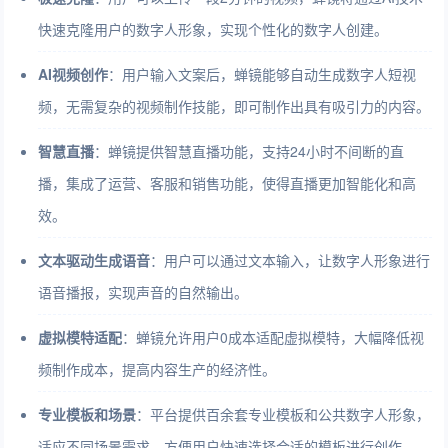
快速克隆用户的数字人形象，实现个性化的数字人创建。
AI视频创作
：用户输入文案后，蝉镜能够自动生成数字人短视
频，无需复杂的视频制作技能，即可制作出具有吸引力的内容。
智慧直播
：蝉镜提供智慧直播功能，支持24小时不间断的直
播，集成了运营、客服和销售功能，使得直播更加智能化和高
效。
文本驱动生成语音
：用户可以通过文本输入，让数字人形象进行
语音播报，实现声音的自然输出。
虚拟模特适配
：蝉镜允许用户0成本适配虚拟模特，大幅降低视
频制作成本，提高内容生产的经济性。
专业模板和场景
：平台提供百余套专业模板和公共数字人形象，
适应不同场景需求，方便用户快速选择合适的模板进行创作。