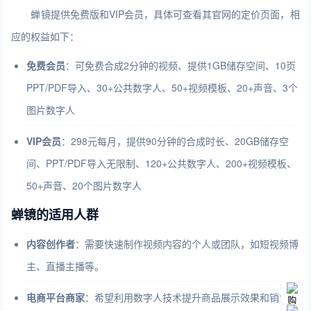
蝉镜提供免费版和VIP会员，具体可查看其官网的定价页面，相
应的权益如下：
免费会员
：可免费合成2分钟的视频、提供1GB储存空间、10页
PPT/PDF导入、30+公共数字人、50+视频模板、20+声音、3个
图片数字人
VIP会员
：298元每月，提供90分钟的合成时长、20GB储存空
间、PPT/PDF导入无限制、120+公共数字人、200+视频模板、
50+声音、20个图片数字人
蝉镜的适用人群
内容创作者
：需要快速制作视频内容的个人或团队，如短视频博
主、直播主播等。
电商平台商家
：希望利用数字人技术提升商品展示效果和销售转