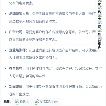
化率的电商卖家。
品牌营销人员
：负责品牌宣传和市场营销的专业人员，他们可以
通过数字人视频增强品牌影响力。
广告公司
：需要为客户制作广告视频的创意和广告公司，蝉镜可
以提供快速原型制作和创意实现。
企业培训师
：在企业内部进行培训或产品介绍时，可以使用数字
人视频来提高培训效率和吸引力。
教育机构
：用于制作教育内容，如课程讲解、知识普及等，数字
人可以增加学习的趣味性。
新闻媒体
：用于快速制作新闻报道或事件报道视频，提高新闻内
容的产出速度。
标签：
蝉镜
(1)
视频工具
(140)