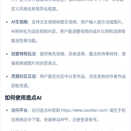
定义风格化和怪异化程度。
AI生视频
：支持文生视频和图生视频，用户输入提示词或图片，
AI将转化为动态视频内容，用户能调整视频的成片比例和选择智
能润色等功能。
创意特效玩法
：提供角色穿越、风格变换、魔法转场等特效，增
强视频或图片的创意表达。
灵感社区互动
：用户能在社区中分享作品，浏览其他创作者作品
获取灵感。
如何使用造点AI
访问平台
：访问造点AI官网 https://www.zaodian.com/ 或在手机
应用商店中下载、安装移动APP，注册登录账号。