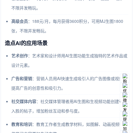
不限并发畅玩。
高级会员
：188元/月，每月获得3600积分，可用MJ生图1800
张，不限并发畅玩。
造点AI的应用场景
艺术创作
：
艺术家和设计师用AI生图功能生成独特的艺术作品或
设计元素。
广告和营销
：
营销人员用AI快速生成吸引人的广告图像或视频，
提高广告的创意性和吸引力。
社交媒体内容
：
社交媒体管理者用AI生图和生视频功能创建引人
入胜的帖子，增加粉丝互动和参与度。
教育和培训
：
教育工作者生成教学材料，如图解、动画视频等，