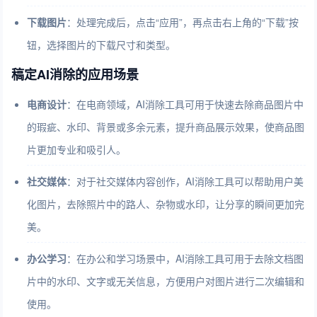
下载图片
：处理完成后，点击“应用”，再点击右上角的“下载”按
钮，选择图片的下载尺寸和类型。
稿定AI消除的应用场景
电商设计
：在电商领域，AI消除工具可用于快速去除商品图片中
的瑕疵、水印、背景或多余元素，提升商品展示效果，使商品图
片更加专业和吸引人。
社交媒体
：对于社交媒体内容创作，AI消除工具可以帮助用户美
化图片，去除照片中的路人、杂物或水印，让分享的瞬间更加完
美。
办公学习
：在办公和学习场景中，AI消除工具可用于去除文档图
片中的水印、文字或无关信息，方便用户对图片进行二次编辑和
使用。