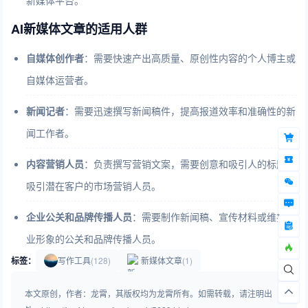
新媒体平台。
AI新媒体文章的适用人群
自媒体创作者
：需要快速产出高质量、原创性内容的个人博主或
自媒体运营者。
新闻记者
：需要迅速撰写新闻稿件，提高报道效率和准确性的新
闻工作者。
内容营销人员
：负责撰写营销文案，需要创意和吸引人的标题来
吸引潜在客户的市场营销人员。
企业公关和品牌传播人员
：需要制作新闻稿、宣传材料或维护企
业形象的公关和品牌传播人员。
标签：
写作工具
(128)
新媒体文章
(1)
本文原创，作者：龙霄，其版权均为龙霄所有。如需转载，请注明出