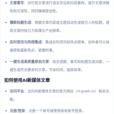
文章重写
：对已有文章进行语言优化和内容重构，提升文章流畅
性和可读性，同时确保原创性。
爆款标题生成
：根据文章内容或主题自动生成吸引人的标题，提
高文章的吸引力和爆文产出频率。
实时资讯与热榜集成
：集成实时资讯和热点榜单，创作者可以快
速获取最新热点，紧跟时事。
一键生成高质量原创文章
：结合选题、重写和标题生成功能，一
键生成符合要求的文章，节省时间，提高效率。
如何使用AI新媒体文章
访问平台
：访问AI新媒体文章的官方网站（vt.quark.cn）相关功
能。
注册/登录
：注册一个账号或使用现有账号登录。