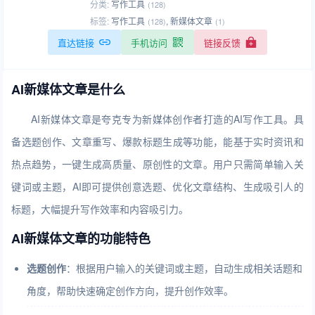
分类:
写作工具
(128)
标签:
写作工具
,
新媒体文章
(128)
(1)
直达链接
手机访问
链接反馈
AI新媒体文章是什么
AI新媒体文章是夸克专为新媒体创作者打造的AI写作工具。具
备选题创作、文章重写、爆款标题生成等功能，能基于实时资讯和
热点趋势，一键生成高质量、原创性的文章。用户只需简单输入关
键词或主题，AI即可提供创意选题、优化文章结构、生成吸引人的
标题，大幅提升写作效率和内容吸引力。
AI新媒体文章的功能特色
选题创作
：根据用户输入的关键词或主题，自动生成相关话题和
角度，帮助快速确定创作方向，提升创作效率。