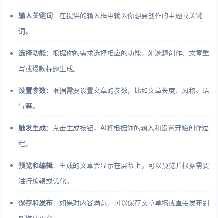
输入关键词
：在提供的输入框中输入你想要创作的主题或关键
词。
选择功能
：根据你的需求选择相应的功能，如选题创作、文章重
写或爆款标题生成。
设置参数
：根据需要设置文章的参数，比如文章长度、风格、语
气等。
触发生成
：点击生成按钮，AI将根据你的输入和设置开始创作过
程。
预览和编辑
：生成的文章会显示在屏幕上，可以预览并根据需要
进行编辑或优化。
保存和发布
：如果对内容满意，可以保存文章草稿或直接发布到