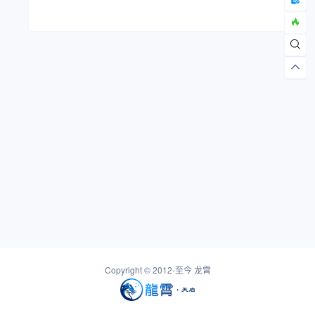
Copyright © 2012-至今
龙霄