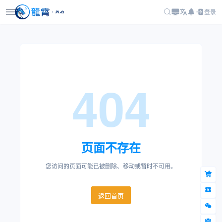
登录
404
页面不存在
您访问的页面可能已被删除、移动或暂时不可用。
返回首页