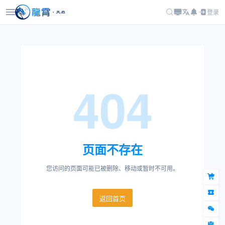
登录
404
页面不存在
您访问的页面可能已被删除、移动或暂时不可用。
返回首页