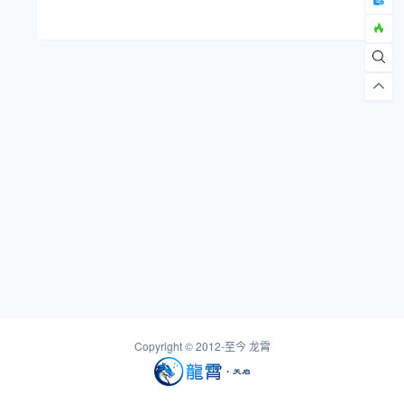
Copyright © 2012-至今
龙霄