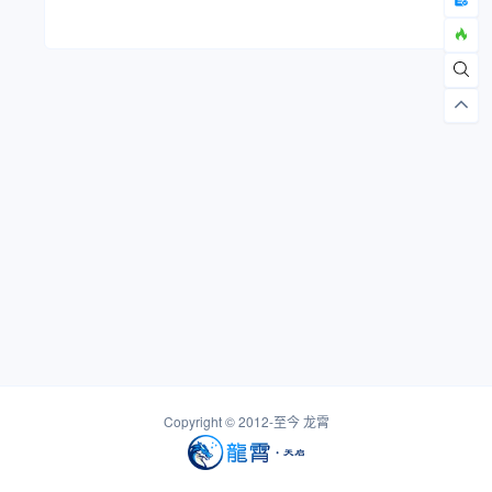
Copyright © 2012-至今
龙霄