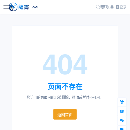
登录
404
页面不存在
您访问的页面可能已被删除、移动或暂时不可用。
返回首页