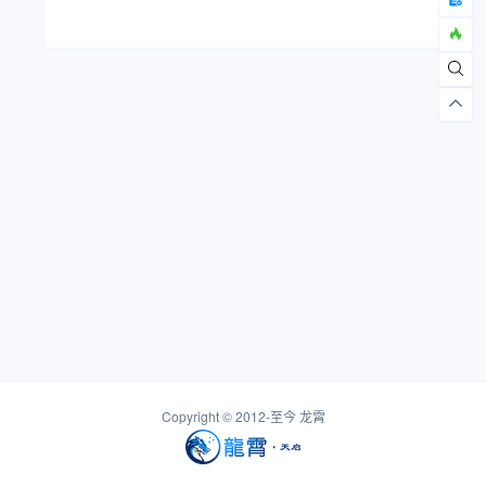
Copyright © 2012-至今
龙霄