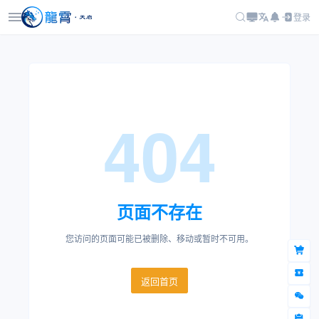
登录
404
页面不存在
您访问的页面可能已被删除、移动或暂时不可用。
返回首页