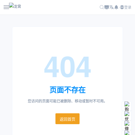
登录
404
页面不存在
您访问的页面可能已被删除、移动或暂时不可用。
返回首页