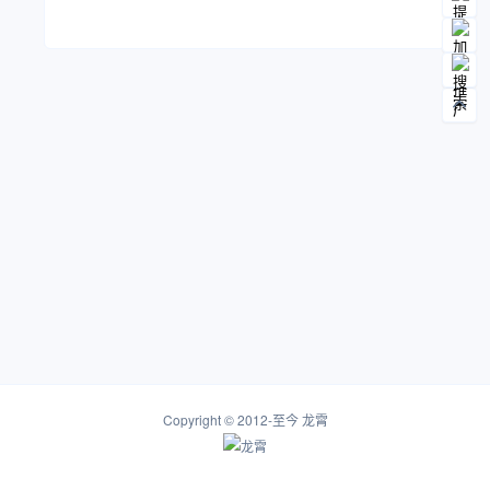
Copyright © 2012-至今
龙霄