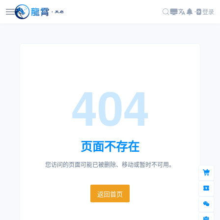
登录
404
页面不存在
您访问的页面可能已被删除、移动或暂时不可用。
返回首页