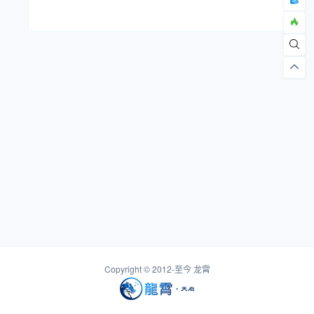
Copyright © 2012-至今
龙霄