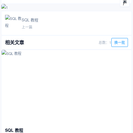
SQL 教程
上一篇
相关文章
总数：1
换一批
SQL 教程