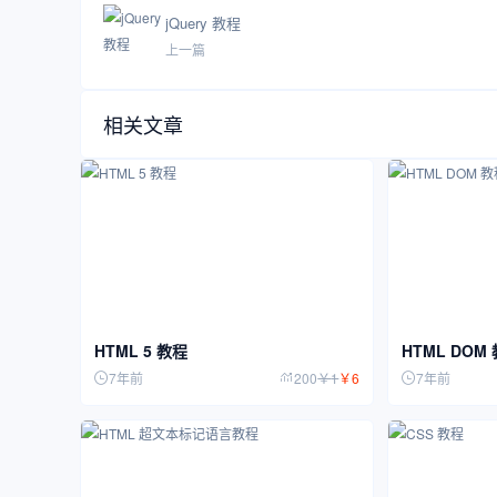
jQuery 教程
上一篇
相关文章
HTML 5 教程
HTML DOM
7年前
200
￥
1
￥
6
7年前