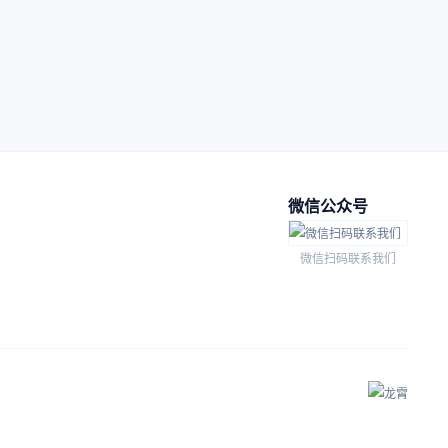
微信公众号
微信扫码联系我们