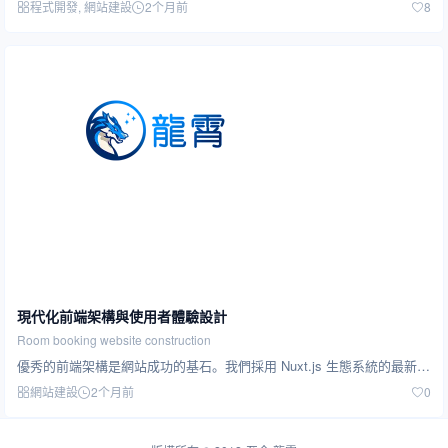
程式開發
, 網站建設
2个月前
8
現代化前端架構與使用者體驗設計
Room booking website construction
優秀的前端架構是網站成功的基石。我們採用 Nuxt.js 生態系統的最新技術棧，結合現代化的設計…
網站建設
2个月前
0