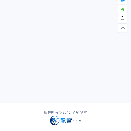
版權所有 © 2012-至今
龍霄