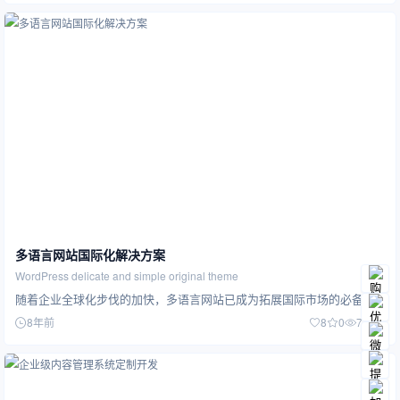
多语言网站国际化解决方案
WordPress delicate and simple original theme
随着企业全球化步伐的加快，多语言网站已成为拓展国际市场的必备基础设施。我们提供从技术架构到内容本地化的完整国际化解决方案，帮助企业打破语…
8年前
8
0
7.39K