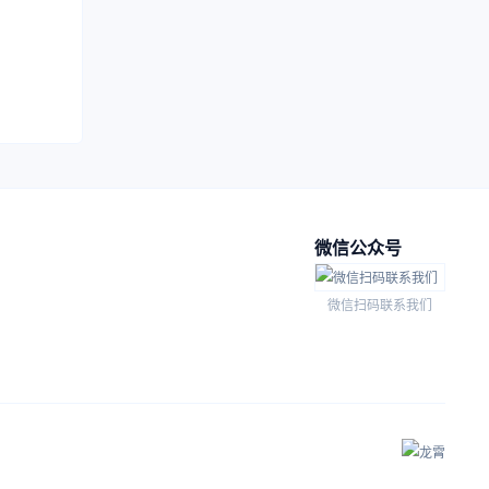
微信公众号
微信扫码联系我们