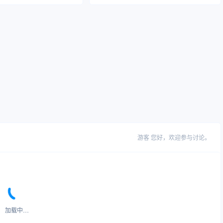
游客
您好，欢迎参与讨论。
加载中…