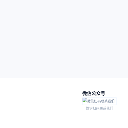
微信公众号
微信扫码联系我们