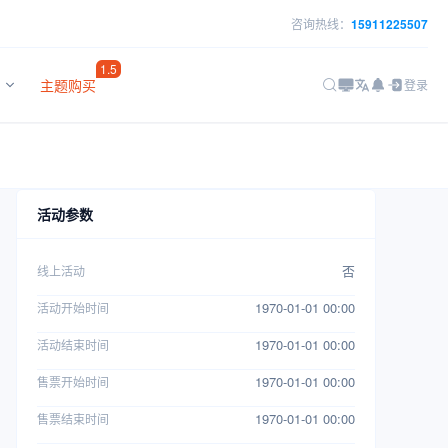
咨询热线：
15911225507
1.5
主题购买
登录
活动参数
否
线上活动
1970-01-01 00:00
活动开始时间
1970-01-01 00:00
活动结束时间
1970-01-01 00:00
售票开始时间
1970-01-01 00:00
售票结束时间