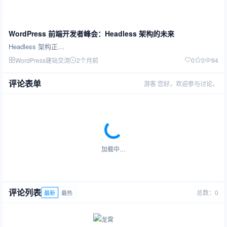
WordPress 前端开发者峰会：Headless 架构的未来
Headless 架构正…
WordPress建站交流
2个月前
0
0
94
评论表单
游客
您好，欢迎参与讨论。
加载中…
评论列表
总数：0
最新
最热