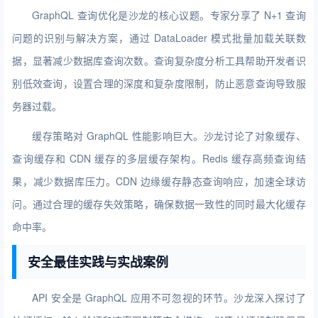
GraphQL 查询优化是沙龙的核心议题。专家分享了 N+1 查询
问题的识别与解决方案，通过 DataLoader 模式批量加载关联数
据，显著减少数据库查询次数。查询复杂度分析工具帮助开发者识
别低效查询，设置合理的深度和复杂度限制，防止恶意查询导致服
务器过载。
缓存策略对 GraphQL 性能影响巨大。沙龙讨论了对象缓存、
查询缓存和 CDN 缓存的多层缓存架构。Redis 缓存高频查询结
果，减少数据库压力。CDN 边缘缓存静态查询响应，加速全球访
问。通过合理的缓存失效策略，确保数据一致性的同时最大化缓存
命中率。
安全最佳实践与实战案例
API 安全是 GraphQL 应用不可忽视的环节。沙龙深入探讨了