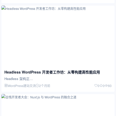
Headless WordPress 开发者工作坊：从零构建高性能应用
Headless 架构正…
WordPress建站交流
2个月前
0
0
93