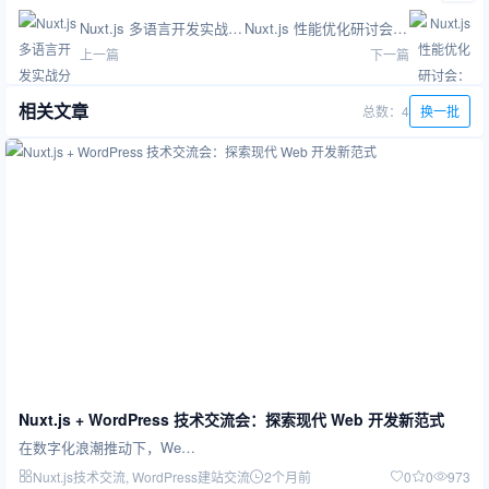
Nuxt.js 多语言开发实战分享会
Nuxt.js 性能优化研讨会：打造极致用户体验
上一篇
下一篇
相关文章
总数：4
换一批
Nuxt.js + WordPress 技术交流会：探索现代 Web 开发新范式
在数字化浪潮推动下，We…
Nuxt.js技术交流
, WordPress建站交流
2个月前
0
0
973