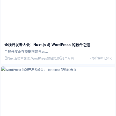
全栈开发者大会：Nuxt.js 与 WordPress 的融合之道
全栈开发正在模糊前端与后…
Nuxt.js技术交流
, WordPress建站交流
2个月前
0
0
1.04K