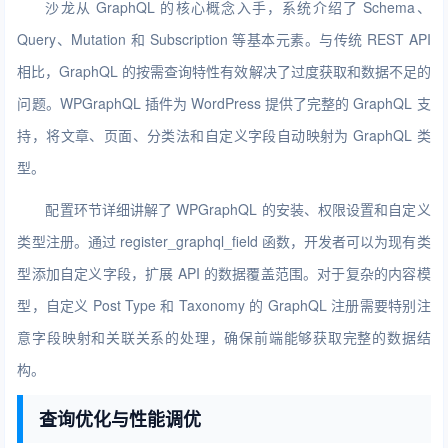
沙龙从 GraphQL 的核心概念入手，系统介绍了 Schema、
Query、Mutation 和 Subscription 等基本元素。与传统 REST API
相比，GraphQL 的按需查询特性有效解决了过度获取和数据不足的
问题。WPGraphQL 插件为 WordPress 提供了完整的 GraphQL 支
持，将文章、页面、分类法和自定义字段自动映射为 GraphQL 类
型。
配置环节详细讲解了 WPGraphQL 的安装、权限设置和自定义
类型注册。通过 register_graphql_field 函数，开发者可以为现有类
型添加自定义字段，扩展 API 的数据覆盖范围。对于复杂的内容模
型，自定义 Post Type 和 Taxonomy 的 GraphQL 注册需要特别注
意字段映射和关联关系的处理，确保前端能够获取完整的数据结
构。
查询优化与性能调优