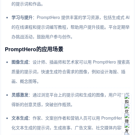
的提示词和作品。
学习与提升
：PromptHero 提供丰富的学习资源，包括生成式 AI
的在线课程和提示词编写教程，帮助用户提升技能。平台定期举
办挑战活动，鼓励用户参与创作。
PromptHero的应用场景
图像生成
：设计师、插画师和艺术家可以用 PromptHero 搜索高
质量的提示词，快速生成符合需求的图像，例如设计海报、插
画、概念图等。
灵感激发
：通过浏览平台上的提示词和生成的图像，用户可以获
得新的创意灵感，突破创作瓶颈。
文本生成
：作家、文案创作者和营销人员可以用 PromptHero 优
化文本生成的提示词，生成故事、广告文案、社交媒体内容等。