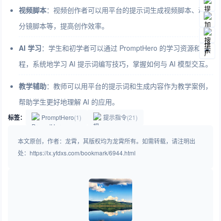
视频脚本
：视频创作者可以用平台的提示词生成视频脚本、动画
分镜脚本等，提高创作效率。
AI 学习
：学生和初学者可以通过 PromptHero 的学习资源和课
程，系统地学习 AI 提示词编写技巧，掌握如何与 AI 模型交互。
教学辅助
：教师可以用平台的提示词和生成内容作为教学案例，
帮助学生更好地理解 AI 的应用。
标签：
PromptHero
(1)
提示指令
(21)
本文原创，作者：龙霄，其版权均为龙霄所有。如需转载，请注明出
处：https://lx.yfdxs.com/bookmark/6944.html