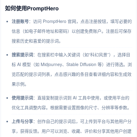
如何使用PromptHero
注册账号
：访问 PromptHero 官网，点击注册按钮，填写必要的
信息（如电子邮件地址和密码）以创建免费账户。注册后可保存
搜索历史和喜爱的提示词。
搜索提示词
：在搜索栏中输入关键词（如“科幻风景”），选择目
标 AI 模型（如 Midjourney、Stable Diffusion 等）进行筛选。浏
览匹配的提示词列表，点击感兴趣的条目查看详细内容和生成效
果示例。
使用提示词
：直接复制提示词到 AI 工具中使用，或使用平台的
优化工具调整内容。根据需要设置图像的尺寸、分辨率等参数。
上传与分享
：创作自己的提示词后，可上传到平台与其他用户分
享，获得反馈。用户可以浏览、收藏、评价和分享其他用户创建